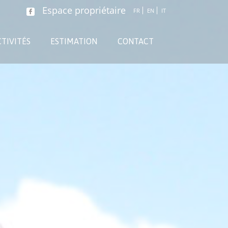
Espace propriétaire
FR
EN
IT
TIVITÉS
ESTIMATION
CONTACT