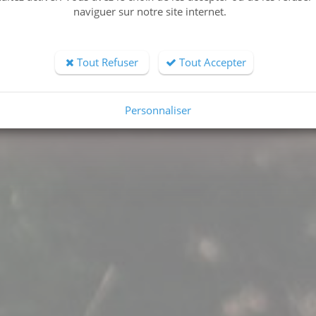
naviguer sur notre site internet.
Tout Refuser
Tout Accepter
Personnaliser