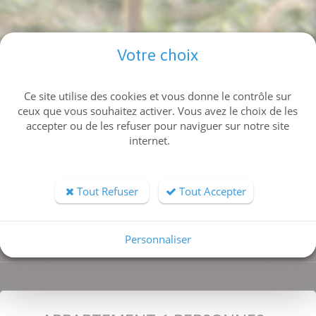
Votre choix
Ce site utilise des cookies et vous donne le contrôle sur
ceux que vous souhaitez activer. Vous avez le choix de les
Type de bien
accepter ou de les refuser pour naviguer sur notre site
internet.
Ville
Nombre de couchages
Tout Refuser
Tout Accepter
RECHERCHER
Personnaliser