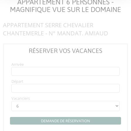
APPARTEMENT 6 PERSONNES -
MAGNIFIQUE VUE SUR LE DOMAINE
APPARTEMENT SERRE CHEVALIER
CHANTEMERLE - N° MANDAT. AMIAUD
RÉSERVER VOS VACANCES
Arrivée
Départ
Vacanciers
DEMANDE DE RÉSERVATION