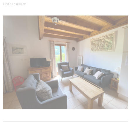
Pistes : 400 m