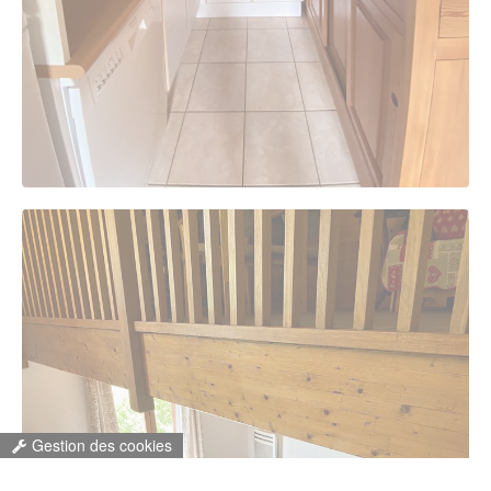
Gestion des cookies