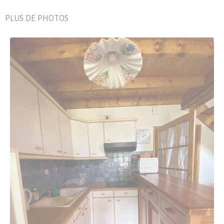
PLUS DE PHOTOS