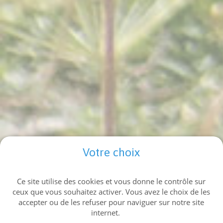
Votre choix
Ce site utilise des cookies et vous donne le contrôle sur
ceux que vous souhaitez activer. Vous avez le choix de les
Type de bien
accepter ou de les refuser pour naviguer sur notre site
internet.
Ville