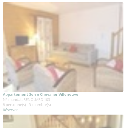
Appartement Serre Chevalier Villeneuve
N° mandat. RENOUARD 103
8 personne(s) - 3 chambre(s)
Réserver