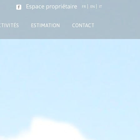
Espace propriétaire
FR
EN
IT
TIVITÉS
ESTIMATION
CONTACT