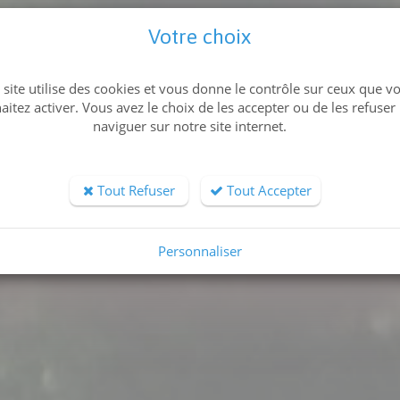
Votre choix
 site utilise des cookies et vous donne le contrôle sur ceux que v
aitez activer. Vous avez le choix de les accepter ou de les refuser
naviguer sur notre site internet.
Tout Refuser
Tout Accepter
Personnaliser