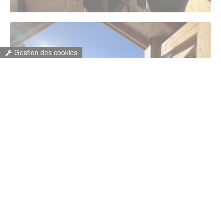
Gestion des cookies