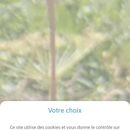
Votre choix
Ce site utilise des cookies et vous donne le contrôle sur