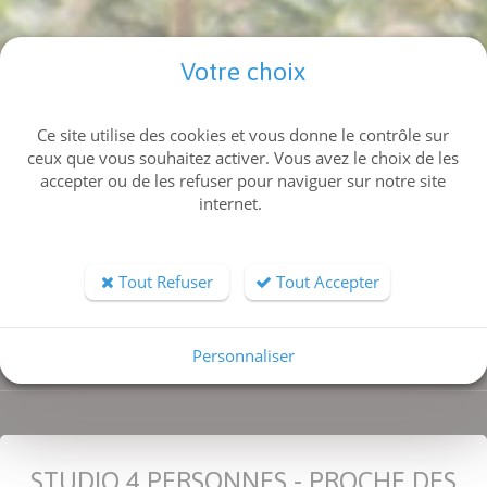
Votre choix
Ce site utilise des cookies et vous donne le contrôle sur
ceux que vous souhaitez activer. Vous avez le choix de les
Type de bien
accepter ou de les refuser pour naviguer sur notre site
internet.
Ville
Nombre de couchages
Tout Refuser
Tout Accepter
RECHERCHER
Personnaliser
STUDIO 4 PERSONNES - PROCHE DES