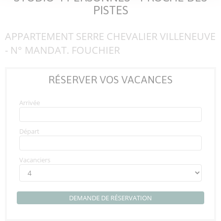
PISTES
APPARTEMENT SERRE CHEVALIER VILLENEUVE
- N° MANDAT. FOUCHIER
RÉSERVER VOS VACANCES
Arrivée
Départ
Vacanciers
DEMANDE DE RÉSERVATION