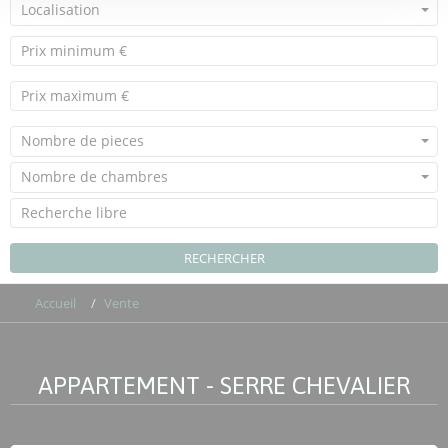
Localisation
Nombre de pieces
Nombre de chambres
RECHERCHER
Accueil
Vente
APPARTEMENT - SERRE CHEVALIER