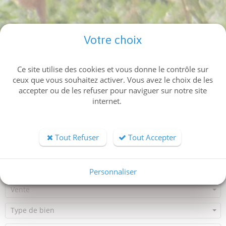
Votre choix
Ce site utilise des cookies et vous donne le contrôle sur
ceux que vous souhaitez activer. Vous avez le choix de les
accepter ou de les refuser pour naviguer sur notre site
internet.
Tout Refuser
Tout Accepter
Personnaliser
Vente
Type de bien